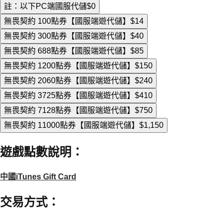
註：以下PC端國服代儲
$0
無畏契約 100點券【國服端遊代儲】
$14
無畏契約 300點券【國服端遊代儲】
$40
無畏契約 688點券【國服端遊代儲】
$85
無畏契約 1200點券【國服端遊代儲】
$150
無畏契約 2060點券【國服端遊代儲】
$240
無畏契約 3725點券【國服端遊代儲】
$410
無畏契約 7128點券【國服端遊代儲】
$750
無畏契約 11000點券【國服端遊代儲】
$1,150
遊戲點數說明
：
中國iTunes Gift Card
交易方式
：