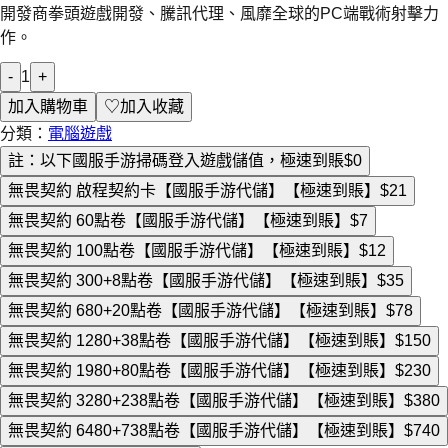
開發商拳頭遊戲開發、騰訊代理、風靡全球的PC端戰術射擊力
作。
-
1
+
加入購物車
♡
加入收藏
分類：
電腦遊戲
註：以下國服手游掃碼登入遊戲儲值，極速到賬
$0
無畏契約 啟程契約卡【國服手游代儲】【極速到賬】
$21
無畏契約 60點卷【國服手游代儲】【極速到賬】
$7
無畏契約 100點卷【國服手游代儲】【極速到賬】
$12
無畏契約 300+8點卷【國服手游代儲】【極速到賬】
$35
無畏契約 680+20點卷【國服手游代儲】【極速到賬】
$78
無畏契約 1280+38點卷【國服手游代儲】【極速到賬】
$150
無畏契約 1980+80點卷【國服手游代儲】【極速到賬】
$230
無畏契約 3280+238點卷【國服手游代儲】【極速到賬】
$380
無畏契約 6480+738點卷【國服手游代儲】【極速到賬】
$740