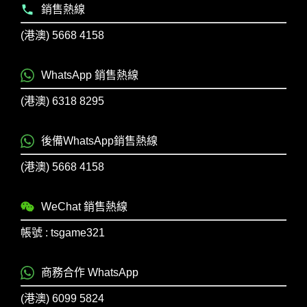
銷售熱線
(港澳) 5668 4158
WhatsApp 銷售熱線
(港澳) 6318 8295
後備WhatsApp銷售熱線
(港澳) 5668 4158
WeChat 銷售熱線
帳號 : tsgame321
商務合作 WhatsApp
(港澳) 6099 5824