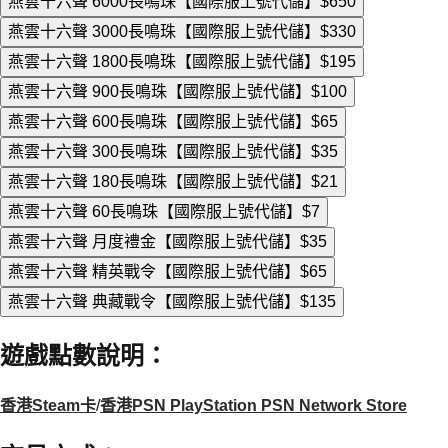
燕雲十六聲 6000長鳴珠【國際服上號代儲】
$650
燕雲十六聲 3000長鳴珠【國際服上號代儲】
$330
燕雲十六聲 1800長鳴珠【國際服上號代儲】
$195
燕雲十六聲 900長鳴珠【國際服上號代儲】
$100
燕雲十六聲 600長鳴珠【國際服上號代儲】
$65
燕雲十六聲 300長鳴珠【國際服上號代儲】
$35
燕雲十六聲 180長鳴珠【國際服上號代儲】
$21
燕雲十六聲 60長鳴珠【國際服上號代儲】
$7
燕雲十六聲 月度禮金【國際服上號代儲】
$35
燕雲十六聲 精英戰令【國際服上號代儲】
$65
燕雲十六聲 典藏戰令【國際服上號代儲】
$135
遊戲點數說明
：
香港Steam卡
/
香港PSN PlayStation PSN Network Store