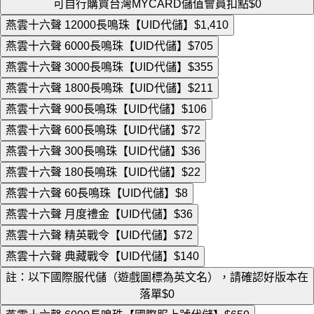
可自行購買台灣MYCARD儲值會員扣點
$0
燕雲十六聲 12000長鳴珠【UID代儲】
$1,410
燕雲十六聲 6000長鳴珠【UID代儲】
$705
燕雲十六聲 3000長鳴珠【UID代儲】
$355
燕雲十六聲 1800長鳴珠【UID代儲】
$211
燕雲十六聲 900長鳴珠【UID代儲】
$106
燕雲十六聲 600長鳴珠【UID代儲】
$72
燕雲十六聲 300長鳴珠【UID代儲】
$36
燕雲十六聲 180長鳴珠【UID代儲】
$22
燕雲十六聲 60長鳴珠【UID代儲】
$8
燕雲十六聲 月度禮金【UID代儲】
$36
燕雲十六聲 精英戰令【UID代儲】
$72
燕雲十六聲 典藏戰令【UID代儲】
$140
註：以下國際服代儲（遊戲圖標為英文名），請確認好版本在
落單
$0