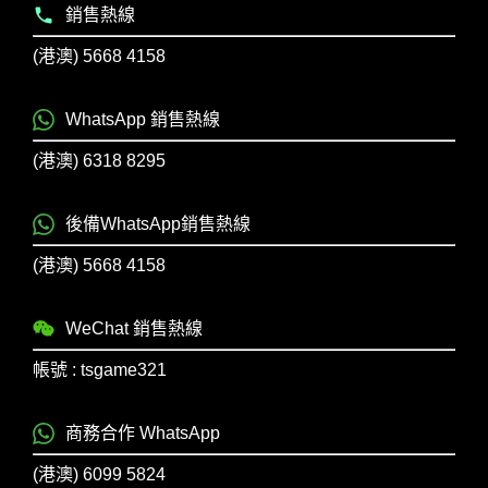
銷售熱線
(港澳) 5668 4158
WhatsApp 銷售熱線
(港澳) 6318 8295
後備WhatsApp銷售熱線
(港澳) 5668 4158
WeChat 銷售熱線
帳號 : tsgame321
商務合作 WhatsApp
(港澳) 6099 5824