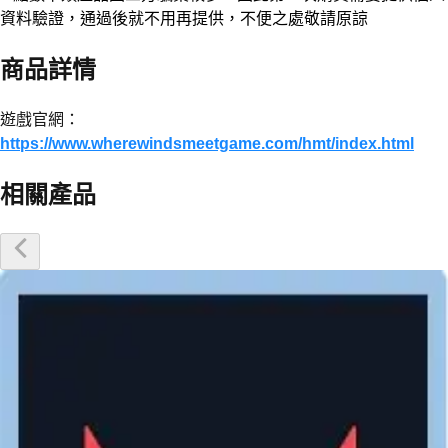
資料驗證，通過後就不用再提供，不便之處敬請原諒
商品詳情
遊戲官網：
https://www.wherewindsmeetgame.com/hmt/index.html
相關產品
優惠