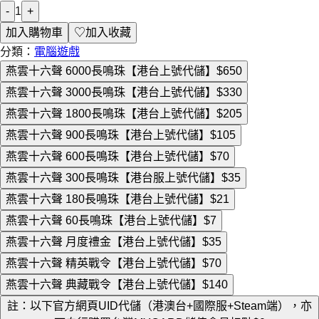
-
1
+
加入購物車
♡
加入收藏
分類：
電腦遊戲
燕雲十六聲 6000長鳴珠【港台上號代儲】
$650
燕雲十六聲 3000長鳴珠【港台上號代儲】
$330
燕雲十六聲 1800長鳴珠【港台上號代儲】
$205
燕雲十六聲 900長鳴珠【港台上號代儲】
$105
燕雲十六聲 600長鳴珠【港台上號代儲】
$70
燕雲十六聲 300長鳴珠【港台服上號代儲】
$35
燕雲十六聲 180長鳴珠【港台上號代儲】
$21
燕雲十六聲 60長鳴珠【港台上號代儲】
$7
燕雲十六聲 月度禮金【港台上號代儲】
$35
燕雲十六聲 精英戰令【港台上號代儲】
$70
燕雲十六聲 典藏戰令【港台上號代儲】
$140
註：以下官方網頁UID代儲（港澳台+國際服+Steam端），亦