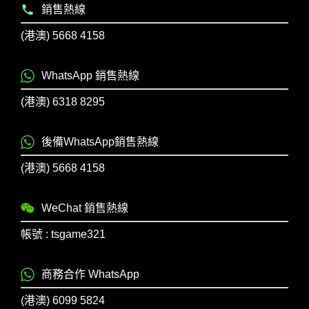
銷售熱線
(港澳) 5668 4158
WhatsApp 銷售熱線
(港澳) 6318 8295
後備WhatsApp銷售熱線
(港澳) 5668 4158
WeChat 銷售熱線
帳號 : tsgame321
商務合作 WhatsApp
(港澳) 6099 5824