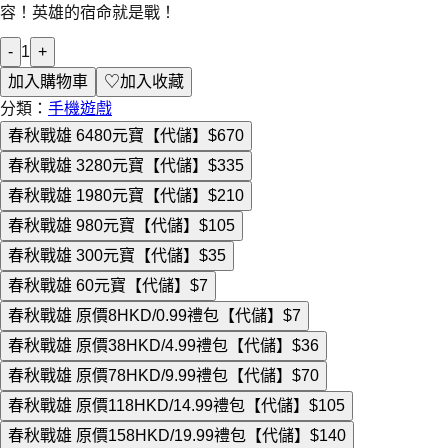
容！英雄的宿命就是戰！
-
1
+
加入購物車
♡
加入收藏
分類：
手機遊戲
春秋戰雄 6480元寶【代儲】
$670
春秋戰雄 3280元寶【代儲】
$335
春秋戰雄 1980元寶【代儲】
$210
春秋戰雄 980元寶【代儲】
$105
春秋戰雄 300元寶【代儲】
$35
春秋戰雄 60元寶【代儲】
$7
春秋戰雄 原價8HKD/0.99禮包【代儲】
$7
春秋戰雄 原價38HKD/4.99禮包【代儲】
$36
春秋戰雄 原價78HKD/9.99禮包【代儲】
$70
春秋戰雄 原價118HKD/14.99禮包【代儲】
$105
春秋戰雄 原價158HKD/19.99禮包【代儲】
$140