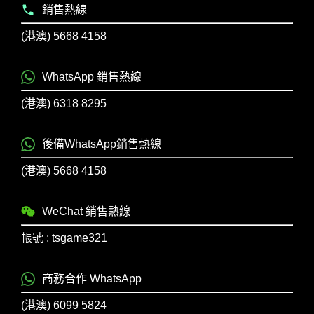
銷售熱線
(港澳) 5668 4158
WhatsApp 銷售熱線
(港澳) 6318 8295
後備WhatsApp銷售熱線
(港澳) 5668 4158
WeChat 銷售熱線
帳號 : tsgame321
商務合作 WhatsApp
(港澳) 6099 5824