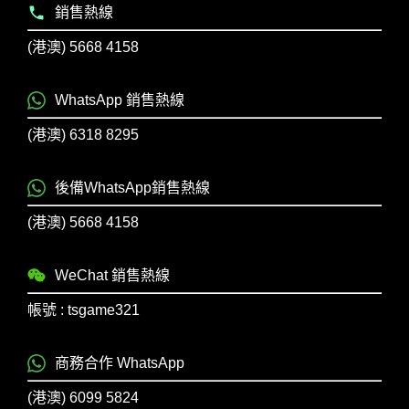
銷售熱線
(港澳) 5668 4158
WhatsApp 銷售熱線
(港澳) 6318 8295
後備WhatsApp銷售熱線
(港澳) 5668 4158
WeChat 銷售熱線
帳號 : tsgame321
商務合作 WhatsApp
(港澳) 6099 5824