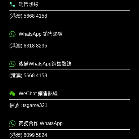
銷售熱線
(港澳) 5668 4158
WhatsApp 銷售熱線
(港澳) 6318 8295
後備WhatsApp銷售熱線
(港澳) 5668 4158
WeChat 銷售熱線
帳號 : tsgame321
商務合作 WhatsApp
(港澳) 6099 5824