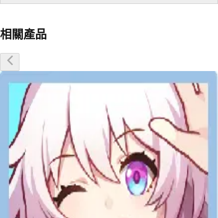
相關產品
優惠