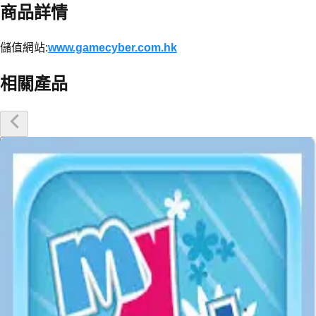
商品詳情
儲值網站:
www.gamecyber.com.hk
相關產品