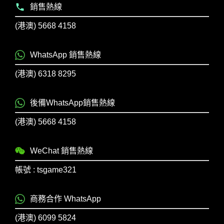
銷售熱線
(港澳) 5668 4158
WhatsApp 銷售熱線
(港澳) 6318 8295
後備WhatsApp銷售熱線
(港澳) 5668 4158
WeChat 銷售熱線
帳號 : tsgame321
商務合作 WhatsApp
(港澳) 6099 5824