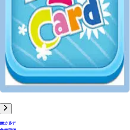
港台遊戲點卡
MyCard(港台)
我們公司
關於我們