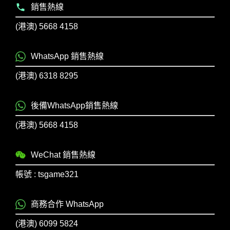
銷售熱線
(港澳) 5668 4158
WhatsApp 銷售熱線
(港澳) 6318 8295
後備WhatsApp銷售熱線
(港澳) 5668 4158
WeChat 銷售熱線
帳號 : tsgame321
商務合作 WhatsApp
(港澳) 6099 5824