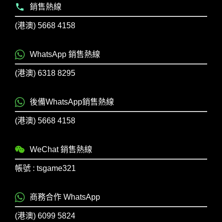
銷售熱線
(港澳) 5668 4158
WhatsApp 銷售熱線
(港澳) 6318 8295
後備WhatsApp銷售熱線
(港澳) 5668 4158
WeChat 銷售熱線
帳號 : tsgame321
商務合作 WhatsApp
(港澳) 6099 5824