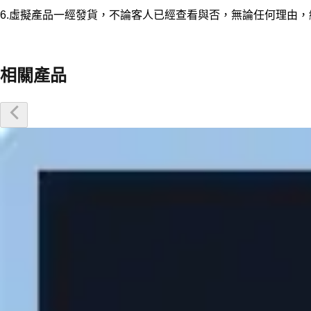
6.虛擬產品一經發貨，不論客人已經查看與否，無論任何理由
相關產品
優惠