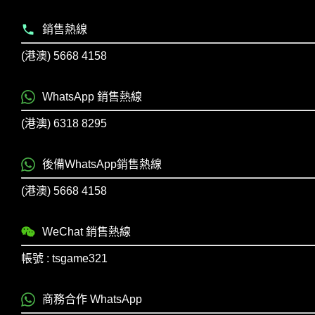
銷售熱線
(港澳) 5668 4158
WhatsApp 銷售熱線
(港澳) 6318 8295
後備WhatsApp銷售熱線
(港澳) 5668 4158
WeChat 銷售熱線
帳號 : tsgame321
商務合作 WhatsApp