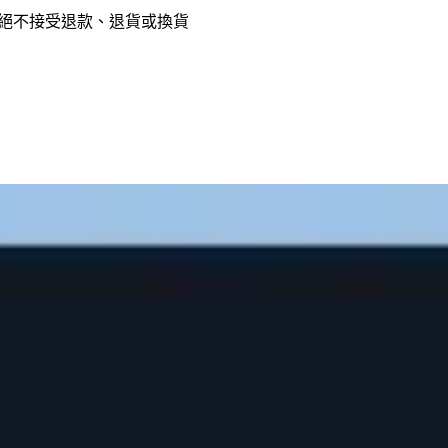
，絕不接受退款、退貨或換貨