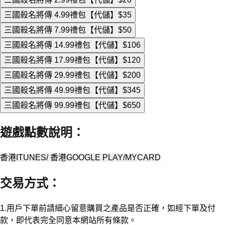
三國殺名將傳 4.99禮包【代儲】
$35
三國殺名將傳 7.99禮包【代儲】
$50
三國殺名將傳 14.99禮包【代儲】
$106
三國殺名將傳 17.99禮包【代儲】
$120
三國殺名將傳 29.99禮包【代儲】
$200
三國殺名將傳 49.99禮包【代儲】
$345
三國殺名將傳 99.99禮包【代儲】
$650
遊戲點數說明
：
香港ITUNES/ 香港GOOGLE PLAY/MYCARD
交易方式
：
1.用戶下單前請細心留意購買之產品是否正確，如經下單及付
款，即代表完全同意本網站所有條款。