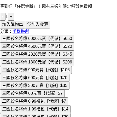
簽到送「任選金將」！還有三週年限定稱號免費領！
-
1
+
加入購物車
♡
加入收藏
分類：
手機遊戲
三國殺名將傳 6000元寶【代儲】
$650
三國殺名將傳 4500元寶【代儲】
$520
三國殺名將傳 2820元寶【代儲】
$345
三國殺名將傳 1800元寶【代儲】
$206
三國殺名將傳 900元寶【代儲】
$106
三國殺名將傳 600元寶【代儲】
$70
三國殺名將傳 300元寶【代儲】
$35
三國殺名將傳 60元寶【代儲】
$7
三國殺名將傳 0.99禮包【代儲】
$7
三國殺名將傳 1.99禮包【代儲】
$14
三國殺名將傳 2.99禮包【代儲】
$20