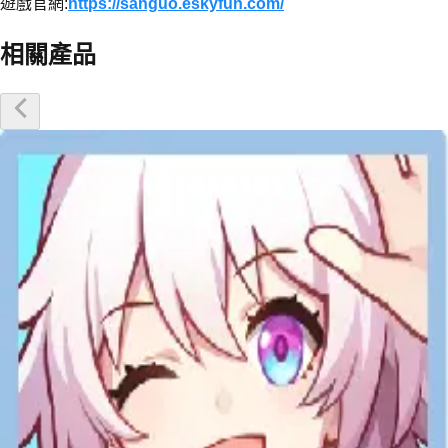
遊戲官網:
https://sanguo.eskyfun.com/
相關產品
優惠