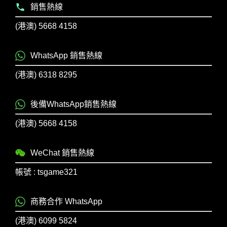
銷售熱線
(港澳) 5668 4158
WhatsApp 銷售熱線
(港澳) 6318 8295
後備WhatsApp銷售熱線
(港澳) 5668 4158
WeChat 銷售熱線
帳號 : tsgame321
商務合作 WhatsApp
(港澳) 6099 5824