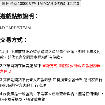
黑色沙漠 10000艾幣【MYCARD代儲】
$2,210
遊戲點數說明
：
MYCARD/STEAM
交易方式
：
1.用戶下單前請細心留意購買之產品是否正確，如經下單及付
款，即代表完全同意本網站所有條款。
2.下單時請在留言處 留下
登錄方式 遊戲帳號密碼 遊戲服務器
角色ID
3.充值期間請不要登入遊戲帳號 如有搶登引發卡單 請買家自行
回報遊戲官方客服 自行處理
4.虛擬產品一經發貨，不論客人已經查看與否，無論任何理由，
絕不接受退款、退貨或換貨