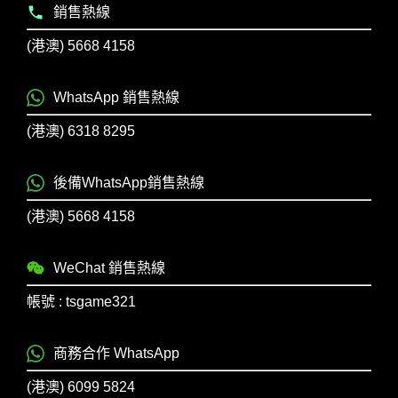
銷售熱線
(港澳) 5668 4158
WhatsApp 銷售熱線
(港澳) 6318 8295
後備WhatsApp銷售熱線
(港澳) 5668 4158
WeChat 銷售熱線
帳號 : tsgame321
商務合作 WhatsApp
(港澳) 6099 5824