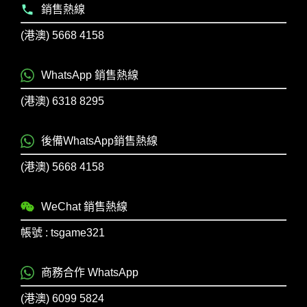
銷售熱線
(港澳) 5668 4158
WhatsApp 銷售熱線
(港澳) 6318 8295
後備WhatsApp銷售熱線
(港澳) 5668 4158
WeChat 銷售熱線
帳號 : tsgame321
商務合作 WhatsApp
(港澳) 6099 5824