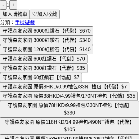
-
1
+
加入購物車
♡
加入收藏
分類：
手機遊戲
守護森友家園 6000紅鑽石【代儲】
$670
守護森友家園 3000紅鑽石【代儲】
$340
守護森友家園 1200紅鑽石【代儲】
$140
守護森友家園 600紅鑽石【代儲】
$70
守護森友家園 300紅鑽石【代儲】
$35
守護森友家園 60紅鑽石【代儲】
$7
守護森友家園 原價8HKD/0.99禮包/33NT禮包【代儲】
$7
守護森友家園 原價38HKD/4.99禮包/170NT禮包【代儲】
$35
守護森友家園 原價78HKD/9.99禮包/330NT禮包【代儲】
$330
守護森友家園 原價118HKD/14.99禮包/490NT禮包【代儲】
$105
守護森友家園 原價158HKD/19.99禮包/670NT禮包【代儲】