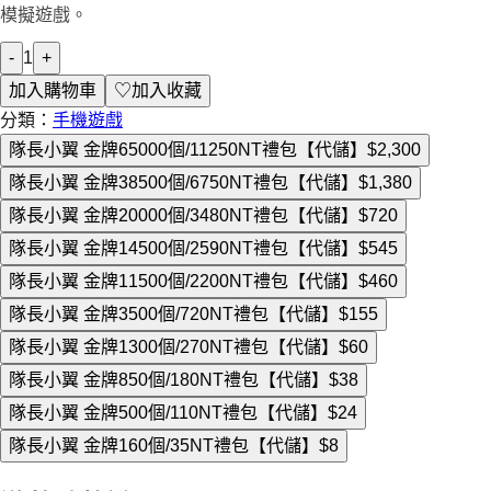
模擬遊戲。
-
1
+
加入購物車
♡
加入收藏
分類：
手機遊戲
隊長小翼 金牌65000個/11250NT禮包【代儲】
$2,300
隊長小翼 金牌38500個/6750NT禮包【代儲】
$1,380
隊長小翼 金牌20000個/3480NT禮包【代儲】
$720
隊長小翼 金牌14500個/2590NT禮包【代儲】
$545
隊長小翼 金牌11500個/2200NT禮包【代儲】
$460
隊長小翼 金牌3500個/720NT禮包【代儲】
$155
隊長小翼 金牌1300個/270NT禮包【代儲】
$60
隊長小翼 金牌850個/180NT禮包【代儲】
$38
隊長小翼 金牌500個/110NT禮包【代儲】
$24
隊長小翼 金牌160個/35NT禮包【代儲】
$8