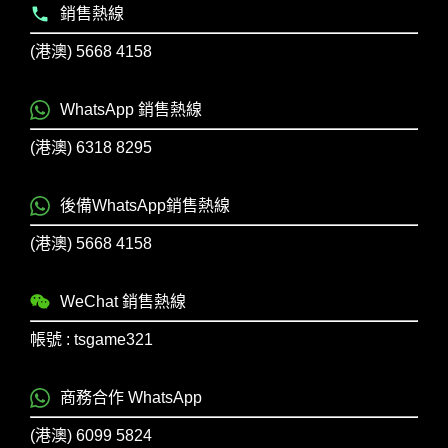
銷售熱線
(港澳) 5668 4158
WhatsApp 銷售熱線
(港澳) 6318 8295
後備WhatsApp銷售熱線
(港澳) 5668 4158
WeChat 銷售熱線
帳號 : tsgame321
商務合作 WhatsApp
(港澳) 6099 5824