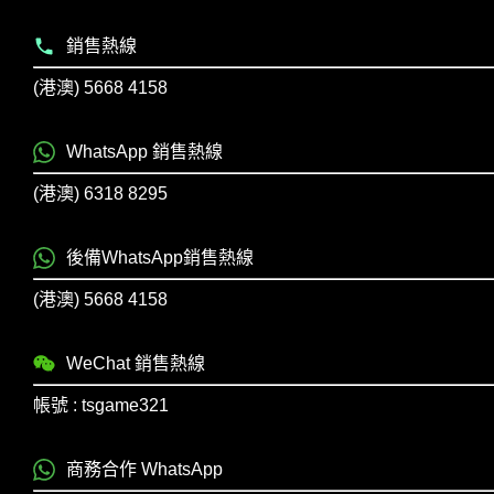
銷售熱線
(港澳) 5668 4158
WhatsApp 銷售熱線
(港澳) 6318 8295
後備WhatsApp銷售熱線
(港澳) 5668 4158
WeChat 銷售熱線
帳號 : tsgame321
商務合作 WhatsApp