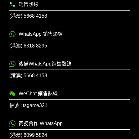
銷售熱線
(港澳) 5668 4158
WhatsApp 銷售熱線
(港澳) 6318 8295
後備WhatsApp銷售熱線
(港澳) 5668 4158
WeChat 銷售熱線
帳號 : tsgame321
商務合作 WhatsApp
(港澳) 6099 5824