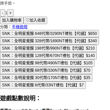
牌手遊。
-
1
+
加入購物車
♡
加入收藏
分類：
手機遊戲
SNK：全明星覺醒 648代幤/3290NT禮包【代儲】
$650
SNK：全明星覺醒 328代幣/1690NT禮包【代儲】
$340
SNK：全明星覺醒 198代幤/990NT禮包【代儲】
$210
SNK：全明星覺醒 128代幤/670NT禮包【代儲】
$140
SNK：全明星覺醒 98代幣/490NT禮包【代儲】
$105
SNK：全明星覺醒 68代幤/330NT禮包【代儲】
$70
SNK：全明星覺醒 30代幣/170NT禮包【代儲】
$35
SNK：全明星覺醒 6代幤/33NT禮包【代儲】
$7
遊戲點數說明
：