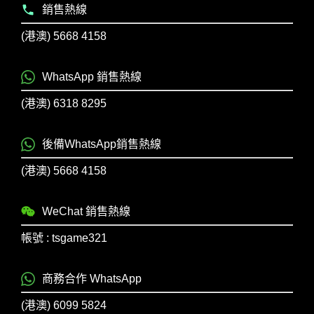
銷售熱線
(港澳) 5668 4158
WhatsApp 銷售熱線
(港澳) 6318 8295
後備WhatsApp銷售熱線
(港澳) 5668 4158
WeChat 銷售熱線
帳號 : tsgame321
商務合作 WhatsApp
(港澳) 6099 5824