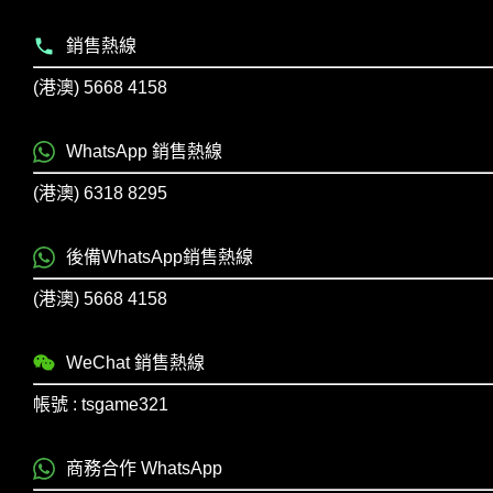
銷售熱線
(港澳) 5668 4158
WhatsApp 銷售熱線
(港澳) 6318 8295
後備WhatsApp銷售熱線
(港澳) 5668 4158
WeChat 銷售熱線
帳號 : tsgame321
商務合作 WhatsApp