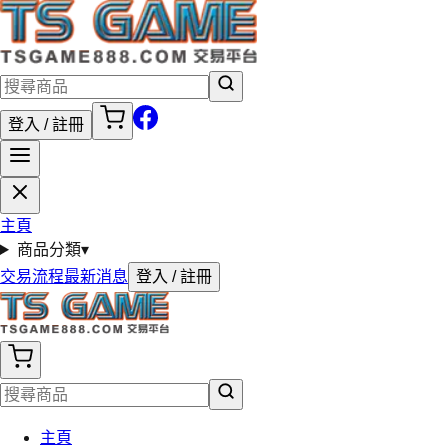
登入 / 註冊
主頁
商品分類
▾
交易流程
最新消息
登入 / 註冊
主頁