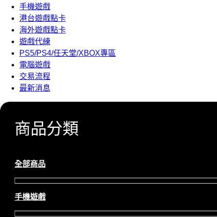
手機遊戲
港台遊戲點卡
海外遊戲點卡
遊戲代練
PS5/PS4/任天堂/XBOX專區
電腦遊戲
交易流程
最新消息
商品分類
全部商品
手機遊戲