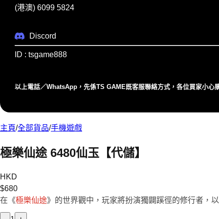
(港澳) 6099 5824
Discord
ID : tsgame888
以上電話／WhatsApp，先係TS GAME既客服聯絡⽅式，各位買家⼩
主頁
/
全部貨品
/
手機遊戲
極樂仙途 6480仙玉【代儲】
HKD
$
680
在《
極樂仙途
》的世界觀中，玩家將扮演獨闢蹊徑的修行者，以