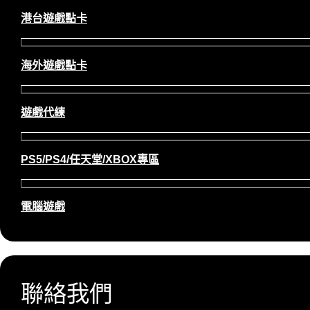
港台遊戲點卡
海外遊戲點卡
遊戲代練
PS5/PS4/任天堂/XBOX專區
電腦遊戲
聯絡我們