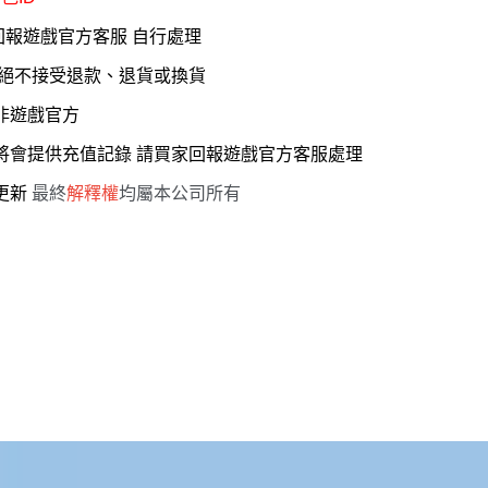
回報遊戲官方客服 自行處理
，絕不接受退款、退貨或換貨
 非遊戲官方
服將會提供充值記錄 請買家回報遊戲官方客服處理
能更新
最終
解釋權
均屬本公司所有