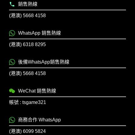
銷售熱線
(港澳) 5668 4158
WhatsApp 銷售熱線
(港澳) 6318 8295
後備WhatsApp銷售熱線
(港澳) 5668 4158
WeChat 銷售熱線
帳號 : tsgame321
商務合作 WhatsApp
(港澳) 6099 5824