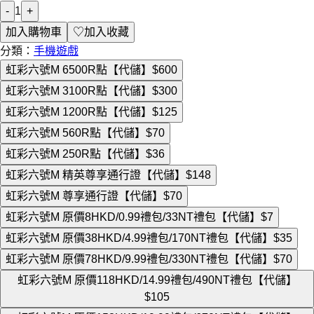
-
1
+
加入購物車
♡
加入收藏
分類：
手機遊戲
虹彩六號M 6500R點【代儲】
$600
虹彩六號M 3100R點【代儲】
$300
虹彩六號M 1200R點【代儲】
$125
虹彩六號M 560R點【代儲】
$70
虹彩六號M 250R點【代儲】
$36
虹彩六號M 精英尊享通行證【代儲】
$148
虹彩六號M 尊享通行證【代儲】
$70
虹彩六號M 原價8HKD/0.99禮包/33NT禮包【代儲】
$7
虹彩六號M 原價38HKD/4.99禮包/170NT禮包【代儲】
$35
虹彩六號M 原價78HKD/9.99禮包/330NT禮包【代儲】
$70
虹彩六號M 原價118HKD/14.99禮包/490NT禮包【代儲】
$105