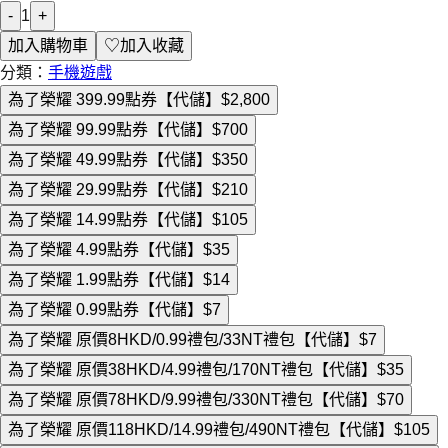
-
1
+
加入購物車
♡
加入收藏
分類：
手機遊戲
為了榮耀 399.99點券【代儲】
$2,800
為了榮耀 99.99點券【代儲】
$700
為了榮耀 49.99點券【代儲】
$350
為了榮耀 29.99點券【代儲】
$210
為了榮耀 14.99點券【代儲】
$105
為了榮耀 4.99點券【代儲】
$35
為了榮耀 1.99點券【代儲】
$14
為了榮耀 0.99點券【代儲】
$7
為了榮耀 原價8HKD/0.99禮包/33NT禮包【代儲】
$7
為了榮耀 原價38HKD/4.99禮包/170NT禮包【代儲】
$35
為了榮耀 原價78HKD/9.99禮包/330NT禮包【代儲】
$70
為了榮耀 原價118HKD/14.99禮包/490NT禮包【代儲】
$105