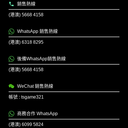
銷售熱線
(港澳) 5668 4158
WhatsApp 銷售熱線
(港澳) 6318 8295
後備WhatsApp銷售熱線
(港澳) 5668 4158
WeChat 銷售熱線
帳號 : tsgame321
商務合作 WhatsApp
(港澳) 6099 5824