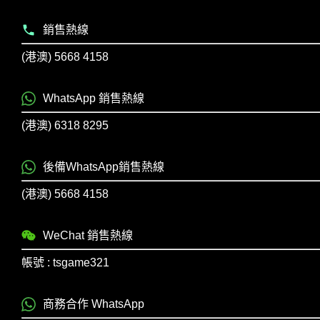
銷售熱線
(港澳) 5668 4158
WhatsApp 銷售熱線
(港澳) 6318 8295
後備WhatsApp銷售熱線
(港澳) 5668 4158
WeChat 銷售熱線
帳號 : tsgame321
商務合作 WhatsApp