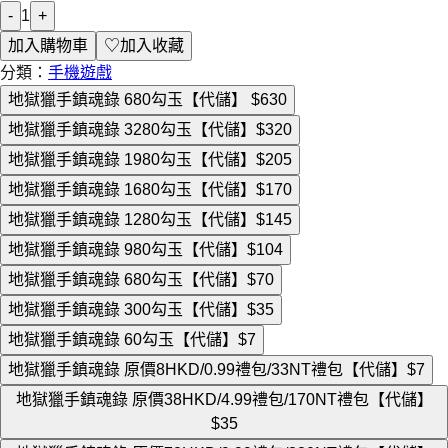
-
1
+
加入購物車
♡
加入收藏
分類：
手機遊戲
地獄獵手鎮魂錄 680勾玉【代儲】
$630
地獄獵手鎮魂錄 3280勾玉【代儲】
$320
地獄獵手鎮魂錄 1980勾玉【代儲】
$205
地獄獵手鎮魂錄 1680勾玉【代儲】
$170
地獄獵手鎮魂錄 1280勾玉【代儲】
$145
地獄獵手鎮魂錄 980勾玉【代儲】
$104
地獄獵手鎮魂錄 680勾玉【代儲】
$70
地獄獵手鎮魂錄 300勾玉【代儲】
$35
地獄獵手鎮魂錄 60勾玉【代儲】
$7
地獄獵手鎮魂錄 原價8HKD/0.99禮包/33NT禮包【代儲】
$7
地獄獵手鎮魂錄 原價38HKD/4.99禮包/170NT禮包【代儲】
$35