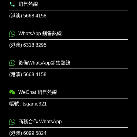
銷售熱線
(港澳) 5668 4158
WhatsApp 銷售熱線
(港澳) 6318 8295
後備WhatsApp銷售熱線
(港澳) 5668 4158
WeChat 銷售熱線
帳號 : tsgame321
商務合作 WhatsApp
(港澳) 6099 5824