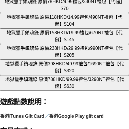
地獄獵手鎮魂錄 原價78HKD/9.99禮包/330NT禮包【代儲】
$70
地獄獵手鎮魂錄 原價118HKD/14.99禮包/490NT禮包【代
儲】
$104
地獄獵手鎮魂錄 原價158HKD/19.99禮包/670NT禮包【代
儲】
$145
地獄獵手鎮魂錄 原價238HKD/29.99禮包/990NT禮包【代
儲】
$205
地獄獵手鎮魂錄 原價398HKD/49.99禮包/1690NT禮包【代
儲】
$320
地獄獵手鎮魂錄 原價788HKD/99.99禮包/3290NT禮包【代
儲】
$630
遊戲點數說明
：
香港iTunes Gift Card
／
香港Google Play gift card