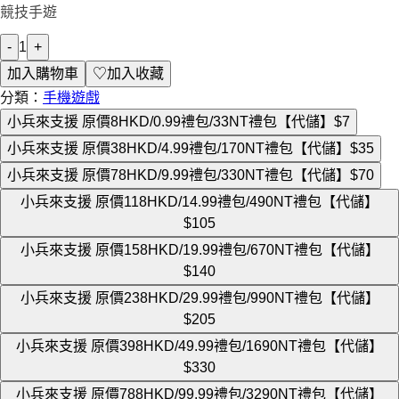
競技手遊
-
1
+
加入購物車
♡
加入收藏
分類：
手機遊戲
小兵來支援 原價8HKD/0.99禮包/33NT禮包【代儲】
$7
小兵來支援 原價38HKD/4.99禮包/170NT禮包【代儲】
$35
小兵來支援 原價78HKD/9.99禮包/330NT禮包【代儲】
$70
小兵來支援 原價118HKD/14.99禮包/490NT禮包【代儲】
$105
小兵來支援 原價158HKD/19.99禮包/670NT禮包【代儲】
$140
小兵來支援 原價238HKD/29.99禮包/990NT禮包【代儲】
$205
小兵來支援 原價398HKD/49.99禮包/1690NT禮包【代儲】
$330
小兵來支援 原價788HKD/99.99禮包/3290NT禮包【代儲】