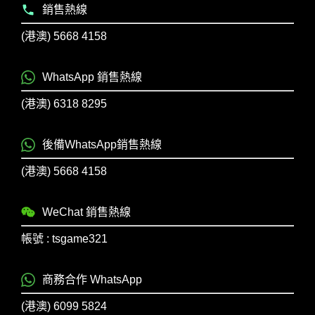
銷售熱線
(港澳) 5668 4158
WhatsApp 銷售熱線
(港澳) 6318 8295
後備WhatsApp銷售熱線
(港澳) 5668 4158
WeChat 銷售熱線
帳號 : tsgame321
商務合作 WhatsApp
(港澳) 6099 5824