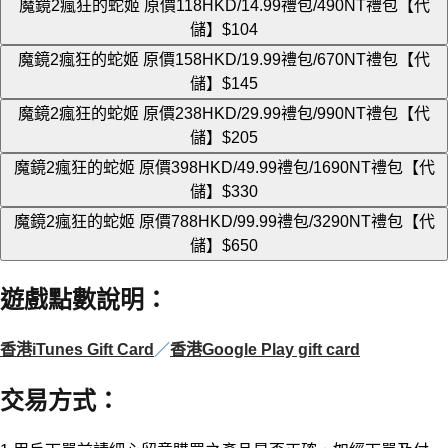
魔鏡2瘋狂的蛇姬 原價118HKD/14.99禮包/490NT禮包【代
儲】
$104
魔鏡2瘋狂的蛇姬 原價158HKD/19.99禮包/670NT禮包【代
儲】
$145
魔鏡2瘋狂的蛇姬 原價238HKD/29.99禮包/990NT禮包【代
儲】
$205
魔鏡2瘋狂的蛇姬 原價398HKD/49.99禮包/1690NT禮包【代
儲】
$330
魔鏡2瘋狂的蛇姬 原價788HKD/99.99禮包/3290NT禮包【代
儲】
$650
遊戲點數說明
：
香港iTunes Gift Card
／
香港Google Play gift card
交易方式
：