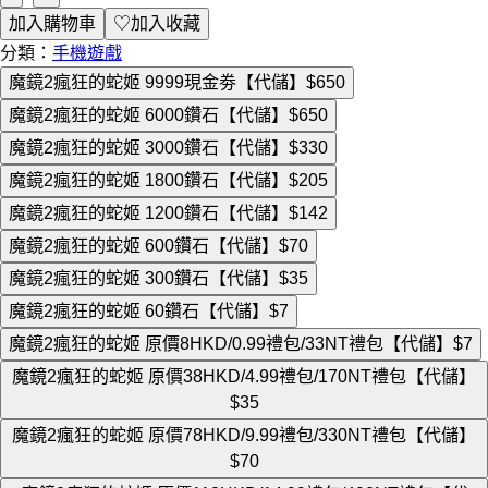
加入購物車
♡
加入收藏
分類：
手機遊戲
魔鏡2瘋狂的蛇姬 9999現金劵【代儲】
$650
魔鏡2瘋狂的蛇姬 6000鑽石【代儲】
$650
魔鏡2瘋狂的蛇姬 3000鑽石【代儲】
$330
魔鏡2瘋狂的蛇姬 1800鑽石【代儲】
$205
魔鏡2瘋狂的蛇姬 1200鑽石【代儲】
$142
魔鏡2瘋狂的蛇姬 600鑽石【代儲】
$70
魔鏡2瘋狂的蛇姬 300鑽石【代儲】
$35
魔鏡2瘋狂的蛇姬 60鑽石【代儲】
$7
魔鏡2瘋狂的蛇姬 原價8HKD/0.99禮包/33NT禮包【代儲】
$7
魔鏡2瘋狂的蛇姬 原價38HKD/4.99禮包/170NT禮包【代儲】
$35
魔鏡2瘋狂的蛇姬 原價78HKD/9.99禮包/330NT禮包【代儲】
$70