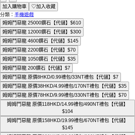
加入購物車
♡
加入收藏
分類：
手機遊戲
姆姆鬥惡龍 25000鑽石【代儲】
$610
姆姆鬥惡龍 12000鑽石【代儲】
$300
姆姆鬥惡龍 4600鑽石【代儲】
$145
姆姆鬥惡龍 2200鑽石【代儲】
$70
姆姆鬥惡龍 1050鑽石【代儲】
$35
姆姆鬥惡龍 200鑽石【代儲】
$7
姆姆鬥惡龍 原價8HKD/0.99禮包/33NT禮包【代儲】
$7
姆姆鬥惡龍 原價38HKD/4.99禮包/170NT禮包【代儲】
$35
姆姆鬥惡龍 原價78HKD/9.99禮包/330NT禮包【代儲】
$70
姆姆鬥惡龍 原價118HKD/14.99禮包/490NT禮包【代儲】
$104
姆姆鬥惡龍 原價158HKD/19.99禮包/670NT禮包【代儲】
$145