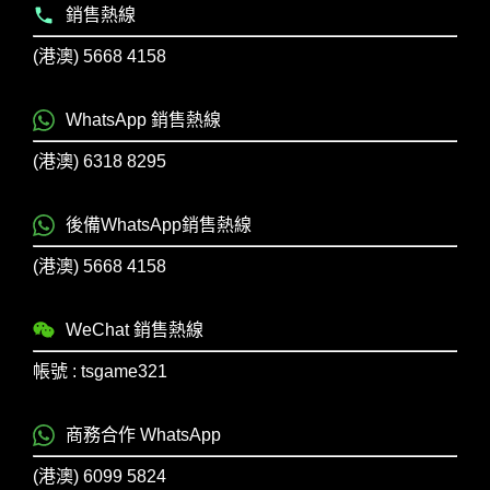
銷售熱線
(港澳) 5668 4158
WhatsApp 銷售熱線
(港澳) 6318 8295
後備WhatsApp銷售熱線
(港澳) 5668 4158
WeChat 銷售熱線
帳號 : tsgame321
商務合作 WhatsApp
(港澳) 6099 5824