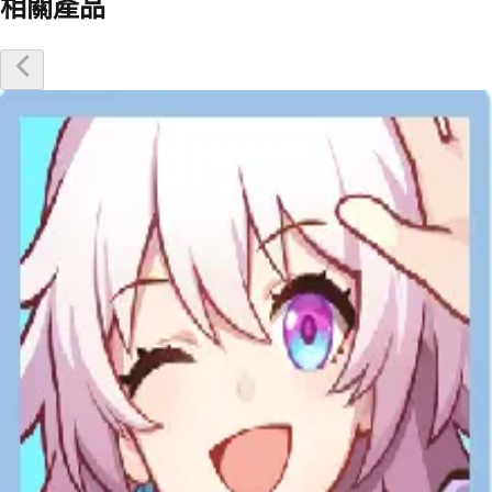
相關產品
優惠