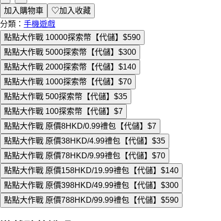
加入購物車
♡
加入收藏
分類：
手機遊戲
點點大作戰 10000探索幣【代儲】
$590
點點大作戰 5000探索幣【代儲】
$300
點點大作戰 2000探索幣【代儲】
$140
點點大作戰 1000探索幣【代儲】
$70
點點大作戰 500探索幣【代儲】
$35
點點大作戰 100探索幣【代儲】
$7
點點大作戰 原價8HKD/0.99禮包【代儲】
$7
點點大作戰 原價38HKD/4.99禮包【代儲】
$35
點點大作戰 原價78HKD/9.99禮包【代儲】
$70
點點大作戰 原價158HKD/19.99禮包【代儲】
$140
點點大作戰 原價398HKD/49.99禮包【代儲】
$300
點點大作戰 原價788HKD/99.99禮包【代儲】
$590