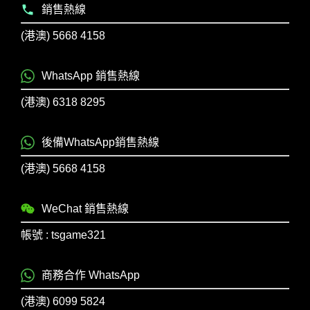
銷售熱線
(港澳) 5668 4158
WhatsApp 銷售熱線
(港澳) 6318 8295
後備WhatsApp銷售熱線
(港澳) 5668 4158
WeChat 銷售熱線
帳號 : tsgame321
商務合作 WhatsApp
(港澳) 6099 5824