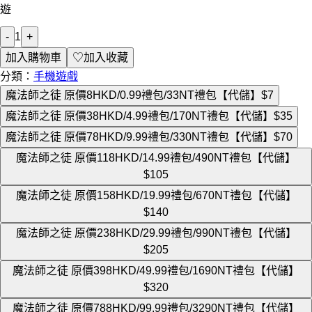
遊
-
1
+
加入購物車
♡
加入收藏
分類：
手機遊戲
魔法師之徒 原價8HKD/0.99禮包/33NT禮包【代儲】
$7
魔法師之徒 原價38HKD/4.99禮包/170NT禮包【代儲】
$35
魔法師之徒 原價78HKD/9.99禮包/330NT禮包【代儲】
$70
魔法師之徒 原價118HKD/14.99禮包/490NT禮包【代儲】
$105
魔法師之徒 原價158HKD/19.99禮包/670NT禮包【代儲】
$140
魔法師之徒 原價238HKD/29.99禮包/990NT禮包【代儲】
$205
魔法師之徒 原價398HKD/49.99禮包/1690NT禮包【代儲】
$320
魔法師之徒 原價788HKD/99.99禮包/3290NT禮包【代儲】