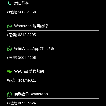
銷售熱線
(港澳) 5668 4158
WhatsApp 銷售熱線
(港澳) 6318 8295
後備WhatsApp銷售熱線
(港澳) 5668 4158
WeChat 銷售熱線
帳號 : tsgame321
商務合作 WhatsApp
(港澳) 6099 5824