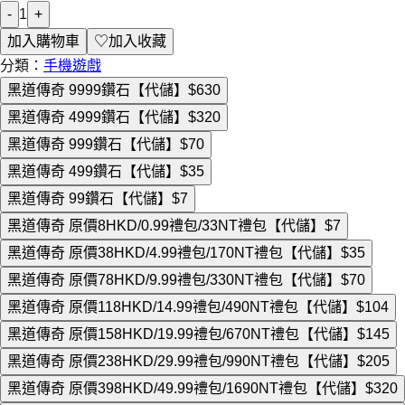
-
1
+
加入購物車
♡
加入收藏
分類：
手機遊戲
黑道傳奇 9999鑽石【代儲】
$630
黑道傳奇 4999鑽石【代儲】
$320
黑道傳奇 999鑽石【代儲】
$70
黑道傳奇 499鑽石【代儲】
$35
黑道傳奇 99鑽石【代儲】
$7
黑道傳奇 原價8HKD/0.99禮包/33NT禮包【代儲】
$7
黑道傳奇 原價38HKD/4.99禮包/170NT禮包【代儲】
$35
黑道傳奇 原價78HKD/9.99禮包/330NT禮包【代儲】
$70
黑道傳奇 原價118HKD/14.99禮包/490NT禮包【代儲】
$104
黑道傳奇 原價158HKD/19.99禮包/670NT禮包【代儲】
$145
黑道傳奇 原價238HKD/29.99禮包/990NT禮包【代儲】
$205
黑道傳奇 原價398HKD/49.99禮包/1690NT禮包【代儲】
$320