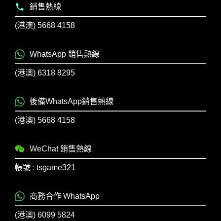
銷售熱線
(港澳) 5668 4158
WhatsApp 銷售熱線
(港澳) 6318 8295
後備WhatsApp銷售熱線
(港澳) 5668 4158
WeChat 銷售熱線
帳號 : tsgame321
商務合作 WhatsApp
(港澳) 6099 5824