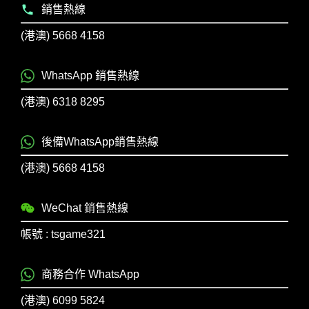
銷售熱線
(港澳) 5668 4158
WhatsApp 銷售熱線
(港澳) 6318 8295
後備WhatsApp銷售熱線
(港澳) 5668 4158
WeChat 銷售熱線
帳號 : tsgame321
商務合作 WhatsApp
(港澳) 6099 5824