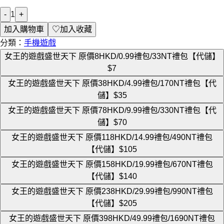
-
1
+
加入購物車
♡
加入收藏
分類：
手機遊戲
女王的遊戲盛世天下 原價8HKD/0.99禮包/33NT禮包【代儲】
$7
女王的遊戲盛世天下 原價38HKD/4.99禮包/170NT禮包【代
儲】
$35
女王的遊戲盛世天下 原價78HKD/9.99禮包/330NT禮包【代
儲】
$70
女王的遊戲盛世天下 原價118HKD/14.99禮包/490NT禮包
【代儲】
$105
女王的遊戲盛世天下 原價158HKD/19.99禮包/670NT禮包
【代儲】
$140
女王的遊戲盛世天下 原價238HKD/29.99禮包/990NT禮包
【代儲】
$205
女王的遊戲盛世天下 原價398HKD/49.99禮包/1690NT禮包