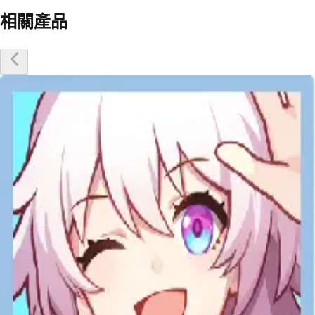
相關產品
優惠