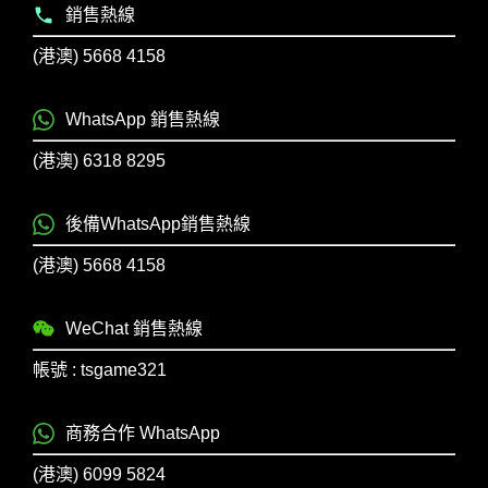
銷售熱線
(港澳) 5668 4158
WhatsApp 銷售熱線
(港澳) 6318 8295
後備WhatsApp銷售熱線
(港澳) 5668 4158
WeChat 銷售熱線
帳號 : tsgame321
商務合作 WhatsApp
(港澳) 6099 5824