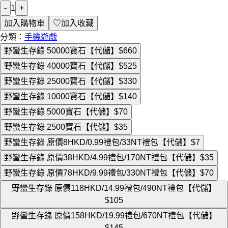
-
1
+
加入購物車
♡
加入收藏
分類：
手機遊戲
野蠻生存錄 50000寶石【代儲】
$660
野蠻生存錄 40000寶石【代儲】
$525
野蠻生存錄 25000寶石【代儲】
$330
野蠻生存錄 10000寶石【代儲】
$140
野蠻生存錄 5000寶石【代儲】
$70
野蠻生存錄 2500寶石【代儲】
$35
野蠻生存錄 原價8HKD/0.99禮包/33NT禮包【代儲】
$7
野蠻生存錄 原價38HKD/4.99禮包/170NT禮包【代儲】
$35
野蠻生存錄 原價78HKD/9.99禮包/330NT禮包【代儲】
$70
野蠻生存錄 原價118HKD/14.99禮包/490NT禮包【代儲】
$105
野蠻生存錄 原價158HKD/19.99禮包/670NT禮包【代儲】
$145