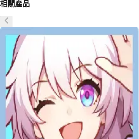
相關產品
優惠