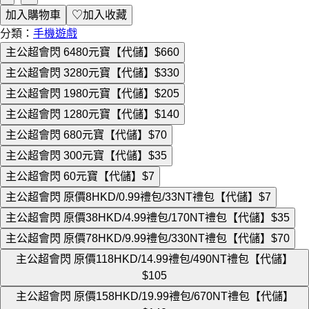
加入購物車
♡
加入收藏
分類：
手機遊戲
主公超會閃 6480元寶【代儲】
$660
主公超會閃 3280元寶【代儲】
$330
主公超會閃 1980元寶【代儲】
$205
主公超會閃 1280元寶【代儲】
$140
主公超會閃 680元寶【代儲】
$70
主公超會閃 300元寶【代儲】
$35
主公超會閃 60元寶【代儲】
$7
主公超會閃 原價8HKD/0.99禮包/33NT禮包【代儲】
$7
主公超會閃 原價38HKD/4.99禮包/170NT禮包【代儲】
$35
主公超會閃 原價78HKD/9.99禮包/330NT禮包【代儲】
$70
主公超會閃 原價118HKD/14.99禮包/490NT禮包【代儲】
$105
主公超會閃 原價158HKD/19.99禮包/670NT禮包【代儲】