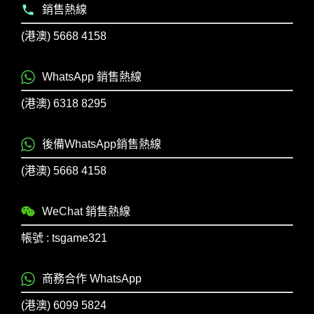
銷售熱線
(港澳) 5668 4158
WhatsApp 銷售熱線
(港澳) 6318 8295
後備WhatsApp銷售熱線
(港澳) 5668 4158
WeChat 銷售熱線
帳號 : tsgame321
商務合作 WhatsApp
(港澳) 6099 5824