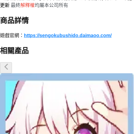
更新
最終
解釋權
均屬本公司所有
商品詳情
遊戲官網：
https://sengokubushido.daimaoo.com/
相關產品
優惠