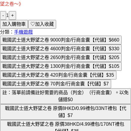
望之卷〜》
-
1
+
加入購物車
♡
加入收藏
分類：
手機遊戲
戰國武士道大野望之卷 9000判金/行商金囊【代儲】
$660
戰國武士道大野望之卷 4600判金/行商金囊【代儲】
$330
戰國武士道大野望之卷 2650判金/行商金囊【代儲】
$205
戰國武士道大野望之卷 1300判金/行商金囊【代儲】
$105
戰國武士道大野望之卷 420判金/行商金囊【代儲】
$35
戰國武士道大野望之卷 70判金/行商金囊【代儲】
$7
註：落單前請備註好需要的商品（判金）（行商金囊）。以免
儲錯
$0
戰國武士道大野望之卷 原價8HKD/0.99禮包/33NT禮包【代
儲】
$7
戰國武士道大野望之卷 原價38HKD/4.99禮包/170NT禮包