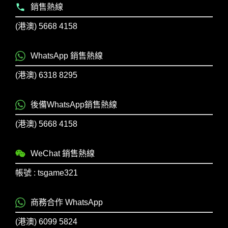
銷售熱線
(港澳) 5668 4158
WhatsApp 銷售熱線
(港澳) 6318 8295
後備WhatsApp銷售熱線
(港澳) 5668 4158
WeChat 銷售熱線
帳號 : tsgame321
商務合作 WhatsApp
(港澳) 6099 5824