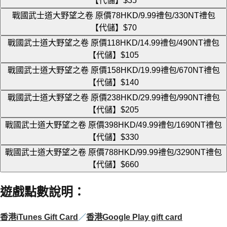
【代儲】
$35
戰國武士道大野望之卷 原價78HKD/9.99禮包/330NT禮包
【代儲】
$70
戰國武士道大野望之卷 原價118HKD/14.99禮包/490NT禮包
【代儲】
$105
戰國武士道大野望之卷 原價158HKD/19.99禮包/670NT禮包
【代儲】
$140
戰國武士道大野望之卷 原價238HKD/29.99禮包/990NT禮包
【代儲】
$205
戰國武士道大野望之卷 原價398HKD/49.99禮包/1690NT禮包
【代儲】
$330
戰國武士道大野望之卷 原價788HKD/99.99禮包/3290NT禮包
【代儲】
$660
遊戲點數說明
：
香港iTunes Gift Card
／
香港Google Play gift card