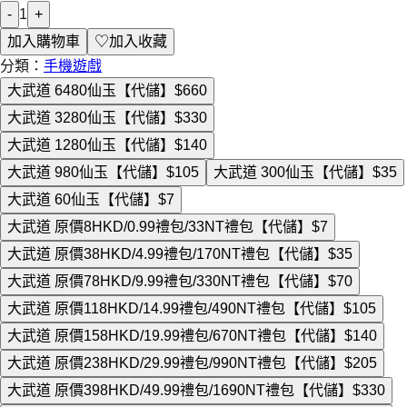
-
1
+
加入購物車
♡
加入收藏
分類：
手機遊戲
大武道 6480仙玉【代儲】
$660
大武道 3280仙玉【代儲】
$330
大武道 1280仙玉【代儲】
$140
大武道 980仙玉【代儲】
$105
大武道 300仙玉【代儲】
$35
大武道 60仙玉【代儲】
$7
大武道 原價8HKD/0.99禮包/33NT禮包【代儲】
$7
大武道 原價38HKD/4.99禮包/170NT禮包【代儲】
$35
大武道 原價78HKD/9.99禮包/330NT禮包【代儲】
$70
大武道 原價118HKD/14.99禮包/490NT禮包【代儲】
$105
大武道 原價158HKD/19.99禮包/670NT禮包【代儲】
$140
大武道 原價238HKD/29.99禮包/990NT禮包【代儲】
$205
大武道 原價398HKD/49.99禮包/1690NT禮包【代儲】
$330