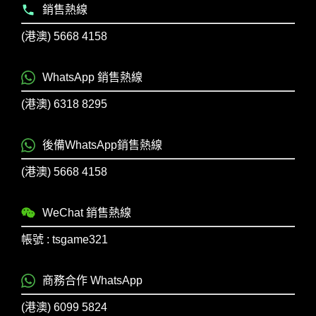
銷售熱線
(港澳) 5668 4158
WhatsApp 銷售熱線
(港澳) 6318 8295
後備WhatsApp銷售熱線
(港澳) 5668 4158
WeChat 銷售熱線
帳號 : tsgame321
商務合作 WhatsApp
(港澳) 6099 5824