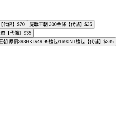
條【代儲】
$70
屍戰王朝 300金條【代儲】
$35
T禮包【代儲】
$35
朝 原價398HKD/49.99禮包/1690NT禮包【代儲】
$335