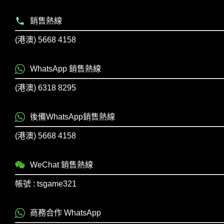
銷售熱線
(港澳) 5668 4158
WhatsApp 銷售熱線
(港澳) 6318 8295
後備WhatsApp銷售熱線
(港澳) 5668 4158
WeChat 銷售熱線
帳號 : tsgame321
商務合作 WhatsApp