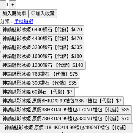
-
1
+
加入購物車
♡
加入收藏
分類：
手機遊戲
神諭魅影冰姬 6480鑽石【代儲】
$670
神諭魅影冰姬 4480鑽石【代儲】
$470
神諭魅影冰姬 3280鑽石【代儲】
$335
神諭魅影冰姬 1680鑽石【代儲】
$180
神諭魅影冰姬 1280鑽石 【代儲】
$140
神諭魅影冰姬 768鑽石 【代儲】
$75
神諭魅影冰姬 300鑽石【代儲】
$35
神諭魅影冰姬 60鑽石 【代儲】
$7
神諭魅影冰姬 原價8HKD/0.99禮包/33NT禮包【代儲】
$7
神諭魅影冰姬 原價38HKD/4.99禮包/170NT禮包【代儲】
$35
神諭魅影冰姬 原價78HKD/9.99禮包/330NT禮包【代儲】
$70
神諭魅影冰姬 原價118HKD/14.99禮包/490NT禮包【代儲】