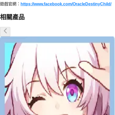
遊戲官網：
https://www.facebook.com/OracleDestinyChild/
相關產品
優惠