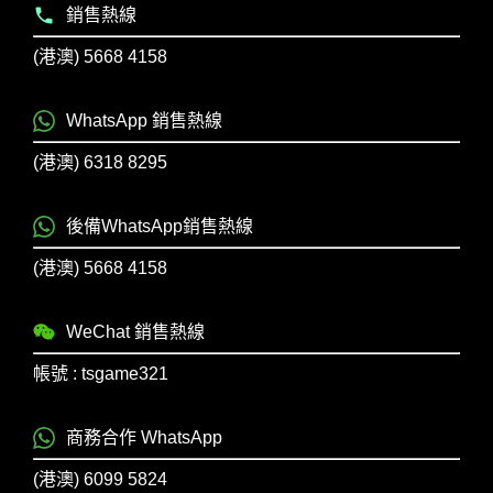
銷售熱線
(港澳) 5668 4158
WhatsApp 銷售熱線
(港澳) 6318 8295
後備WhatsApp銷售熱線
(港澳) 5668 4158
WeChat 銷售熱線
帳號 : tsgame321
商務合作 WhatsApp
(港澳) 6099 5824