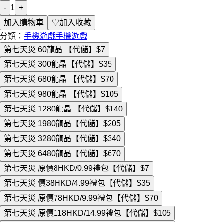
-
1
+
加入購物車
♡
加入收藏
分類：
手機遊戲
手機遊戲
第七天災 60龍晶 【代儲】
$7
第七天災 300龍晶【代儲】
$35
第七天災 680龍晶 【代儲】
$70
第七天災 980龍晶 【代儲】
$105
第七天災 1280龍晶 【代儲】
$140
第七天災 1980龍晶【代儲】
$205
第七天災 3280龍晶【代儲】
$340
第七天災 6480龍晶【代儲】
$670
第七天災 原價8HKD/0.99禮包【代儲】
$7
第七天災 價38HKD/4.99禮包【代儲】
$35
第七天災 原價78HKD/9.99禮包【代儲】
$70
第七天災 原價118HKD/14.99禮包【代儲】
$105