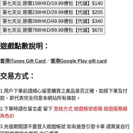
第七天災 原價158HKD/19.99禮包【代儲】
$140
第七天災 原價238HKD/29.99禮包【代儲】
$205
第七天災 原價398HKD/49.99禮包【代儲】
$340
第七天災 原價788HKD/99.99禮包【代儲】
$670
遊戲點數說明
：
香港iTunes Gift Card
／
香港Google Play gift card
交易方式
：
1.用戶下單前請細心留意購買之產品是否正確，如經下單及付
款，即代表完全同意本網站所有條款。
2.下單時請在留言處 留下
登錄方式 遊戲帳號密碼 遊戲服務器
角色ID
3.充值期間請不要登入遊戲帳號 如有搶登引發卡單 請買家自行