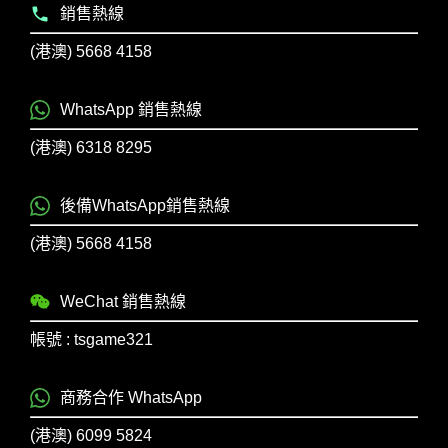
銷售熱線
(港澳) 5668 4158
WhatsApp 銷售熱線
(港澳) 6318 8295
後備WhatsApp銷售熱線
(港澳) 5668 4158
WeChat 銷售熱線
帳號 : tsgame321
商務合作 WhatsApp
(港澳) 6099 5824