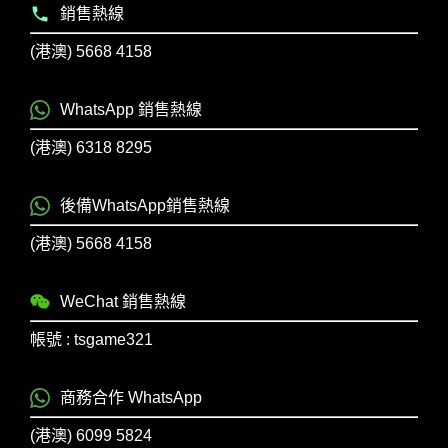
銷售熱線
(港澳) 5668 4158
WhatsApp 銷售熱線
(港澳) 6318 8295
後備WhatsApp銷售熱線
(港澳) 5668 4158
WeChat 銷售熱線
帳號 : tsgame321
商務合作 WhatsApp
(港澳) 6099 5824