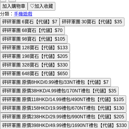
加入購物車
♡
加入收藏
分類：
手機遊戲
砰砰軍團 6寶石【代儲】
$7
砰砰軍團 30寶石【代儲】
$35
砰砰軍團 68寶石【代儲】
$70
砰砰軍團 98寶石【代儲】
$105
砰砰軍團 128寶石【代儲】
$133
砰砰軍團 198寶石【代儲】
$205
砰砰軍團 328寶石【代儲】
$330
砰砰軍團 648寶石【代儲】
$650
砰砰軍團 原價8HKD/0.99禮包/33NT禮包【代儲】
$7
砰砰軍團 原價38HKD/4.99禮包/170NT禮包【代儲】
$35
砰砰軍團 原價118HKD/14.99禮包/490NT禮包【代儲】
$105
砰砰軍團 原價158HKD/19.99禮包/670NT禮包【代儲】
$130
砰砰軍團 原價238HKD/29.99禮包/990NT禮包【代儲】
$205
砰砰軍團 原價398HKD/49.99禮包/1690NT禮包【代儲】
$330