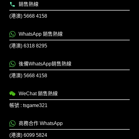
銷售熱線
(港澳) 5668 4158
WhatsApp 銷售熱線
(港澳) 6318 8295
後備WhatsApp銷售熱線
(港澳) 5668 4158
WeChat 銷售熱線
帳號 : tsgame321
商務合作 WhatsApp
(港澳) 6099 5824