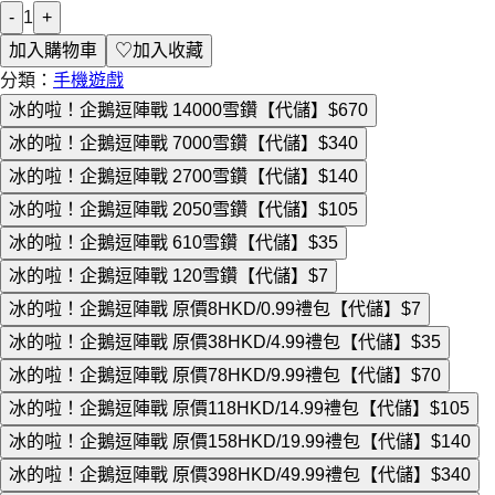
-
1
+
加入購物車
♡
加入收藏
分類：
手機遊戲
冰的啦！企鵝逗陣戰 14000雪鑽【代儲】
$670
冰的啦！企鵝逗陣戰 7000雪鑽【代儲】
$340
冰的啦！企鵝逗陣戰 2700雪鑽【代儲】
$140
冰的啦！企鵝逗陣戰 2050雪鑽【代儲】
$105
冰的啦！企鵝逗陣戰 610雪鑽【代儲】
$35
冰的啦！企鵝逗陣戰 120雪鑽【代儲】
$7
冰的啦！企鵝逗陣戰 原價8HKD/0.99禮包【代儲】
$7
冰的啦！企鵝逗陣戰 原價38HKD/4.99禮包【代儲】
$35
冰的啦！企鵝逗陣戰 原價78HKD/9.99禮包【代儲】
$70
冰的啦！企鵝逗陣戰 原價118HKD/14.99禮包【代儲】
$105
冰的啦！企鵝逗陣戰 原價158HKD/19.99禮包【代儲】
$140
冰的啦！企鵝逗陣戰 原價398HKD/49.99禮包【代儲】
$340