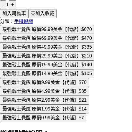
-
1
+
加入購物車
♡
加入收藏
分類：
手機遊戲
最強戰士覺醒 原價99.99美金【代儲】
$670
最強戰士覺醒 原價69.99美金【代儲】
$470
最強戰士覺醒 原價49.99美金【代儲】
$335
最強戰士覺醒 原價29.99美金【代儲】
$210
最強戰士覺醒 原價19.99美金【代儲】
$140
最強戰士覺醒 原價14.99美金【代儲】
$105
最強戰士覺醒 原價9.99美金【代儲】
$70
最強戰士覺醒 原價4.99美金【代儲】
$35
最強戰士覺醒 原價2.99美金【代儲】
$21
最強戰士覺醒 原價1.99美金【代儲】
$14
最強戰士覺醒 原價0.99美金【代儲】
$7