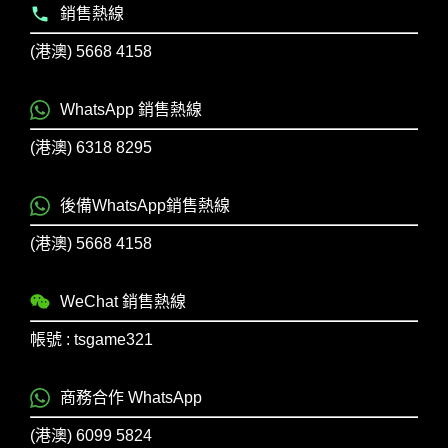
銷售熱線
(港澳) 5668 4158
WhatsApp 銷售熱線
(港澳) 6318 8295
後備WhatsApp銷售熱線
(港澳) 5668 4158
WeChat 銷售熱線
帳號 : tsgame321
商務合作 WhatsApp
(港澳) 6099 5824