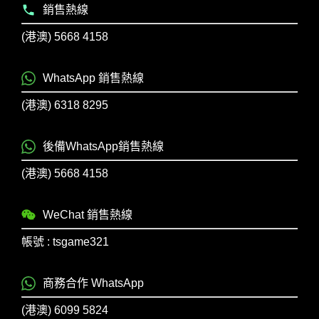
銷售熱線
(港澳) 5668 4158
WhatsApp 銷售熱線
(港澳) 6318 8295
後備WhatsApp銷售熱線
(港澳) 5668 4158
WeChat 銷售熱線
帳號 : tsgame321
商務合作 WhatsApp
(港澳) 6099 5824