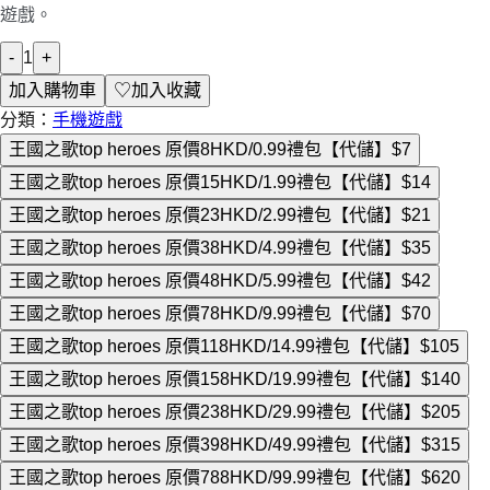
遊戲。
-
1
+
加入購物車
♡
加入收藏
分類：
手機遊戲
王國之歌top heroes 原價8HKD/0.99禮包【代儲】
$7
王國之歌top heroes 原價15HKD/1.99禮包【代儲】
$14
王國之歌top heroes 原價23HKD/2.99禮包【代儲】
$21
王國之歌top heroes 原價38HKD/4.99禮包【代儲】
$35
王國之歌top heroes 原價48HKD/5.99禮包【代儲】
$42
王國之歌top heroes 原價78HKD/9.99禮包【代儲】
$70
王國之歌top heroes 原價118HKD/14.99禮包【代儲】
$105
王國之歌top heroes 原價158HKD/19.99禮包【代儲】
$140
王國之歌top heroes 原價238HKD/29.99禮包【代儲】
$205
王國之歌top heroes 原價398HKD/49.99禮包【代儲】
$315
王國之歌top heroes 原價788HKD/99.99禮包【代儲】
$620