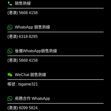
銷售熱線
(港澳) 5668 4158
WhatsApp 銷售熱線
(港澳) 6318 8295
後備WhatsApp銷售熱線
(港澳) 5668 4158
WeChat 銷售熱線
帳號 : tsgame321
商務合作 WhatsApp
(港澳) 6099 5824