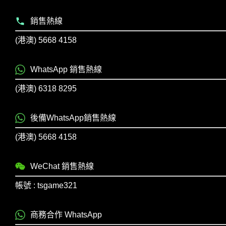
銷售熱線
(港澳) 5668 4158
WhatsApp 銷售熱線
(港澳) 6318 8295
後備WhatsApp銷售熱線
(港澳) 5668 4158
WeChat 銷售熱線
帳號 : tsgame321
商務合作 WhatsApp