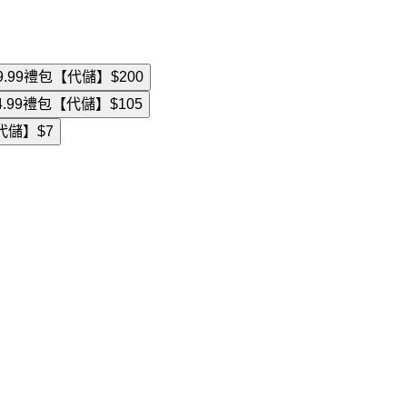
29.99禮包【代儲】
$200
14.99禮包【代儲】
$105
【代儲】
$7