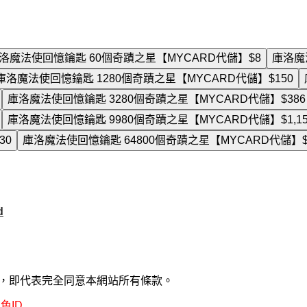
洛魔法使回憶鑰匙 60個奇蹟之星【MYCARD代儲】
$8
庫洛魔
庫洛魔法使回憶鑰匙 1280個奇蹟之星【MYCARD代儲】
$150
庫洛魔法使回憶鑰匙 3280個奇蹟之星【MYCARD代儲】
$386
庫洛魔法使回憶鑰匙 9980個奇蹟之星【MYCARD代儲】
$1,1
330
庫洛魔法使回憶鑰匙 64800個奇蹟之星【MYCARD代儲】
d
款，即代表完全同意本網站所有條款。
色ID