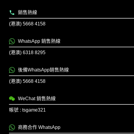
銷售熱線
(港澳) 5668 4158
WhatsApp 銷售熱線
(港澳) 6318 8295
後備WhatsApp銷售熱線
(港澳) 5668 4158
WeChat 銷售熱線
帳號 : tsgame321
商務合作 WhatsApp