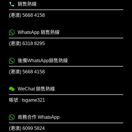
銷售熱線
(港澳) 5668 4158
WhatsApp 銷售熱線
(港澳) 6318 8295
後備WhatsApp銷售熱線
(港澳) 5668 4158
WeChat 銷售熱線
帳號 : tsgame321
商務合作 WhatsApp
(港澳) 6099 5824