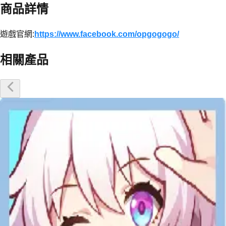
商品詳情
遊戲官網:
https://www.facebook.com/opgogogo/
相關產品
優惠