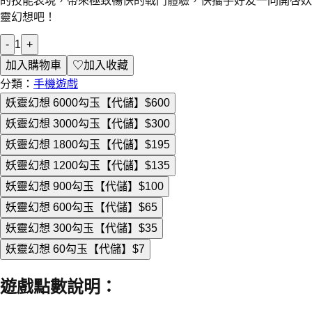
的技能表現，帶來極致暢快的戰鬥體驗，快攜手好友一同開啓妖
靈幻想吧！
-
1
+
加入購物車
♡
加入收藏
分類：
手機遊戲
妖靈幻想 6000勾玉【代儲】
$600
妖靈幻想 3000勾玉【代儲】
$300
妖靈幻想 1800勾玉【代儲】
$195
妖靈幻想 1200勾玉【代儲】
$135
妖靈幻想 900勾玉【代儲】
$100
妖靈幻想 600勾玉【代儲】
$65
妖靈幻想 300勾玉【代儲】
$35
妖靈幻想 60勾玉【代儲】
$7
遊戲點數說明
：