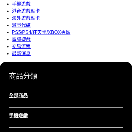
手機遊戲
港台遊戲點卡
海外遊戲點卡
遊戲代練
PS5/PS4/任天堂/XBOX專區
電腦遊戲
交易流程
最新消息
商品分類
全部商品
手機遊戲