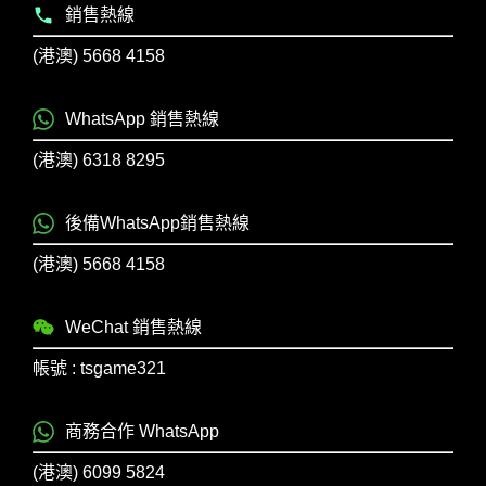
銷售熱線
(港澳) 5668 4158
WhatsApp 銷售熱線
(港澳) 6318 8295
後備WhatsApp銷售熱線
(港澳) 5668 4158
WeChat 銷售熱線
帳號 : tsgame321
商務合作 WhatsApp
(港澳) 6099 5824