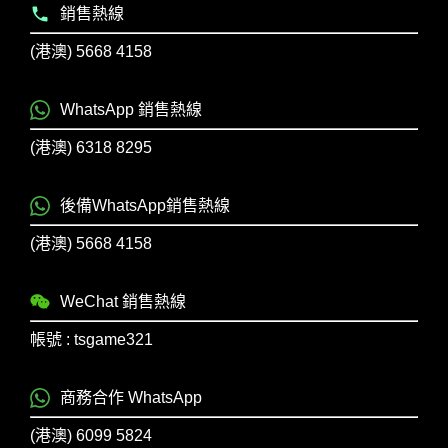
銷售熱線
(港澳) 5668 4158
WhatsApp 銷售熱線
(港澳) 6318 8295
後備WhatsApp銷售熱線
(港澳) 5668 4158
WeChat 銷售熱線
帳號 : tsgame321
商務合作 WhatsApp
(港澳) 6099 5824