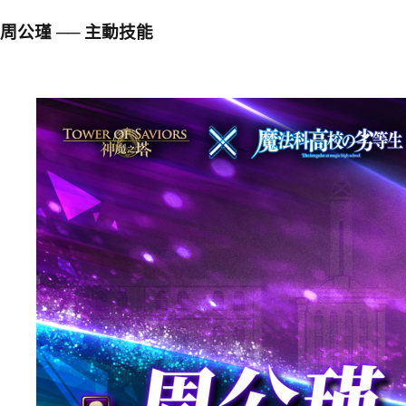
周公瑾 ── 主動技能