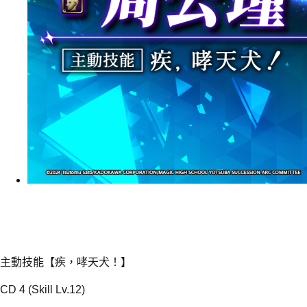
主動技能【疾，哮天犬！】
CD 4 (Skill Lv.12)