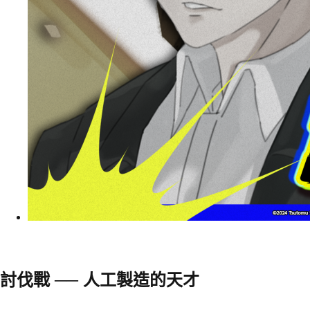
討伐戰 ── 人工製造的天才