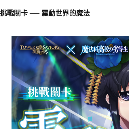
挑戰關卡 ── 震動世界的魔法