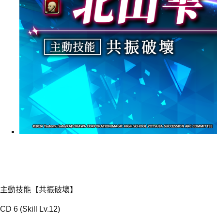
主動技能【共振破壞】
CD 6 (Skill Lv.12)