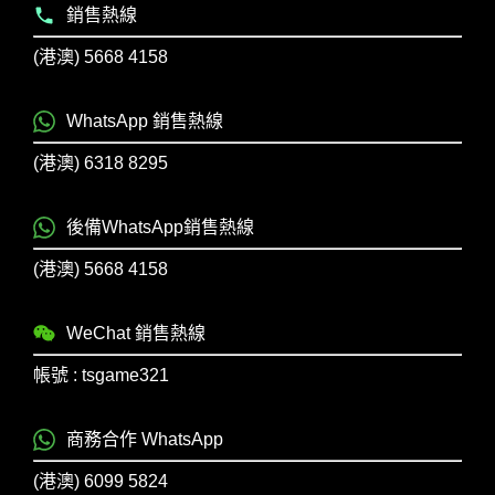
銷售熱線
(港澳) 5668 4158
WhatsApp 銷售熱線
(港澳) 6318 8295
後備WhatsApp銷售熱線
(港澳) 5668 4158
WeChat 銷售熱線
帳號 : tsgame321
商務合作 WhatsApp
(港澳) 6099 5824