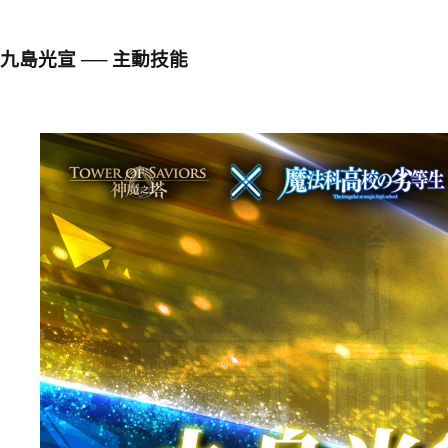
九島光宣 ── 主動技能