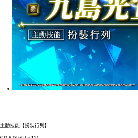
主動技能【扮裝行列】
CD 6 (Skill Lv.12)