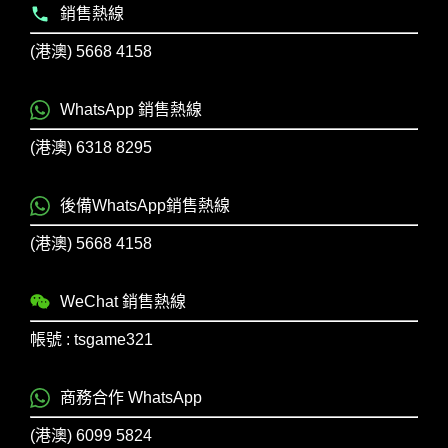
銷售熱線
(港澳) 5668 4158
WhatsApp 銷售熱線
(港澳) 6318 8295
後備WhatsApp銷售熱線
(港澳) 5668 4158
WeChat 銷售熱線
帳號 : tsgame321
商務合作 WhatsApp
(港澳) 6099 5824