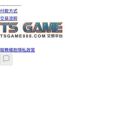
條款及細則
付款方式
交易流程
©️ 2026 TS GAME 版權所有
服務條款
隱私政策