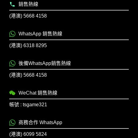
銷售熱線
(港澳) 5668 4158
WhatsApp 銷售熱線
(港澳) 6318 8295
後備WhatsApp銷售熱線
(港澳) 5668 4158
WeChat 銷售熱線
帳號 : tsgame321
商務合作 WhatsApp
(港澳) 6099 5824